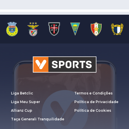
Liga Betclic
Termos e Condições
Liga Meu Super
Política de Privacidade
Allianz Cup
Política de Cookies
Taça Generali Tranquilidade