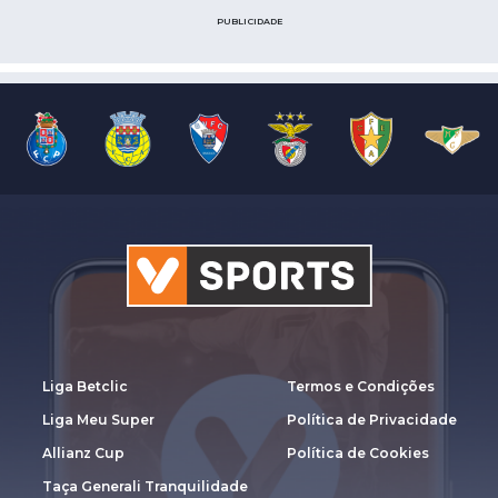
PUBLICIDADE
Liga Betclic
Termos e Condições
Liga Meu Super
Política de Privacidade
Allianz Cup
Política de Cookies
Taça Generali Tranquilidade