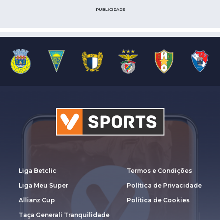
PUBLICIDADE
Liga Betclic
Termos e Condições
Liga Meu Super
Política de Privacidade
Allianz Cup
Política de Cookies
Taça Generali Tranquilidade