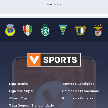
PUBLICIDADE
Liga Betclic
Termos e Condições
Liga Meu Super
Política de Privacidade
Allianz Cup
Política de Cookies
Taça Generali Tranquilidade