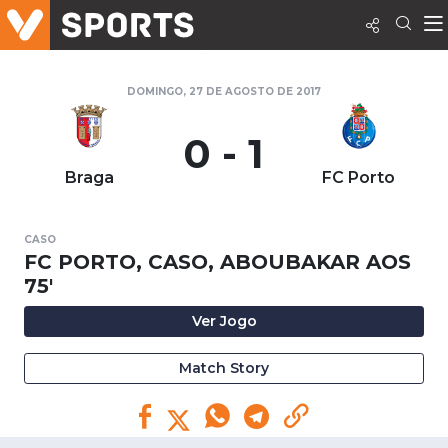
DOMINGO, 27 DE AGOSTO DE 2017
0 - 1
Braga
FC Porto
CASO
FC PORTO, CASO, ABOUBAKAR AOS
75'
Ver Jogo
Match Story