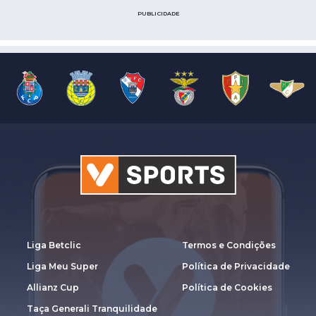
PUBLICIDADE
Liga Betclic
Termos e Condições
Liga Meu Super
Política de Privacidade
Allianz Cup
Política de Cookies
Taça Generali Tranquilidade