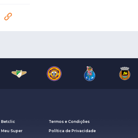
 Betclic
Termos e Condições
a Meu Super
Política de Privacidade