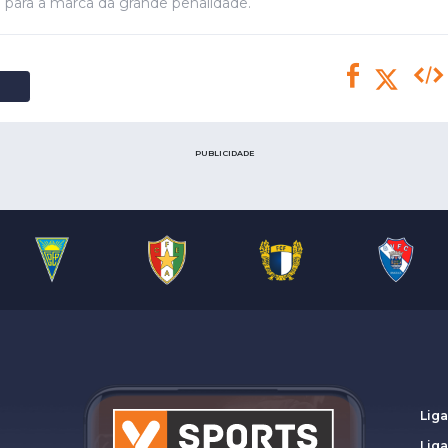
Saudi Pro League
a para a marca da grande penalidade.
MLS
Brasileirão
Mundial 2026
PUBLICIDADE
Liga
Lig