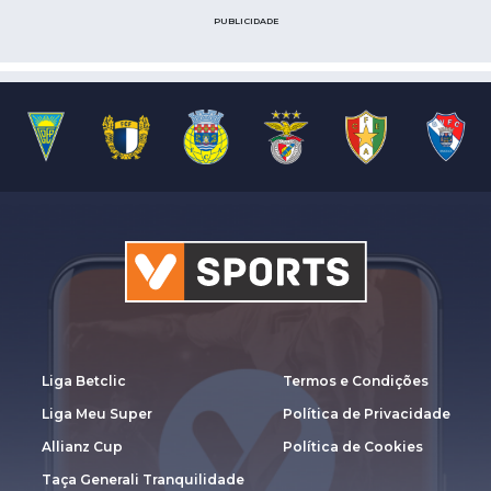
PUBLICIDADE
Liga Betclic
Termos e Condições
Liga Meu Super
Política de Privacidade
Allianz Cup
Política de Cookies
Taça Generali Tranquilidade