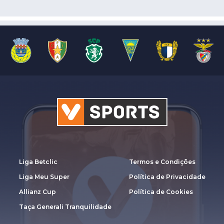
Liga Betclic
Termos e Condições
Liga Meu Super
Política de Privacidade
Allianz Cup
Política de Cookies
Taça Generali Tranquilidade