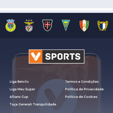
Liga Betclic
Termos e Condições
Liga Meu Super
Política de Privacidade
Allianz Cup
Política de Cookies
Taça Generali Tranquilidade