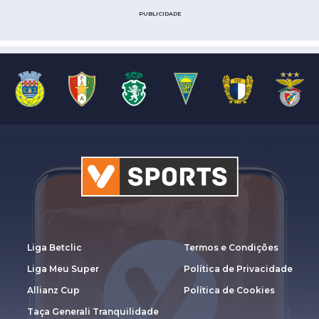
PUBLICIDADE
Liga Betclic
Termos e Condições
Liga Meu Super
Política de Privacidade
Allianz Cup
Política de Cookies
Taça Generali Tranquilidade