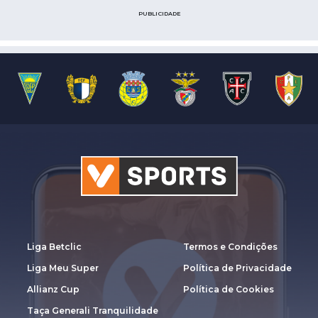
PUBLICIDADE
Liga Betclic
Termos e Condições
Liga Meu Super
Política de Privacidade
Allianz Cup
Política de Cookies
Taça Generali Tranquilidade