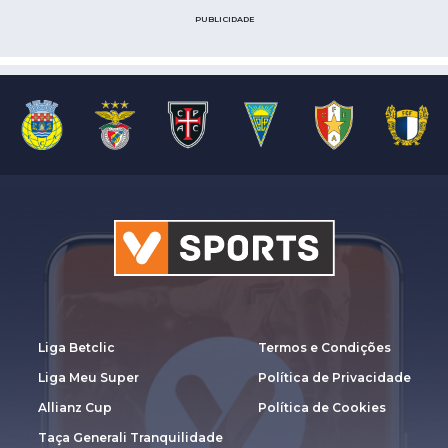
PUBLICIDADE
Liga Betclic
Termos e Condições
Liga Meu Super
Política de Privacidade
Allianz Cup
Política de Cookies
Taça Generali Tranquilidade