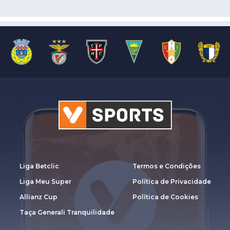
Liga Betclic
Termos e Condições
Liga Meu Super
Política de Privacidade
Allianz Cup
Política de Cookies
Taça Generali Tranquilidade