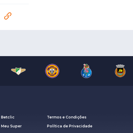
 Betclic
Termos e Condições
a Meu Super
Política de Privacidade