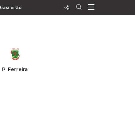
Brasileirão
ecentes
+ Visualizados
Filtrar
PALPITES
P. Ferreira
Agenda
Vídeos
Notícias
Playlists
MatchStories