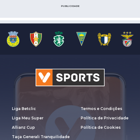
PUBLICIDADE
Liga Betclic
Termos e Condições
Liga Meu Super
Política de Privacidade
Allianz Cup
Política de Cookies
Taça Generali Tranquilidade