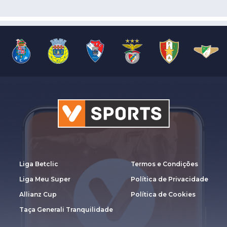
Liga Betclic
Termos e Condições
Liga Meu Super
Política de Privacidade
Allianz Cup
Política de Cookies
Taça Generali Tranquilidade