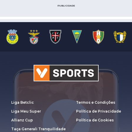
PUBLICIDADE
Liga Betclic
Termos e Condições
Liga Meu Super
Política de Privacidade
Allianz Cup
Política de Cookies
Taça Generali Tranquilidade