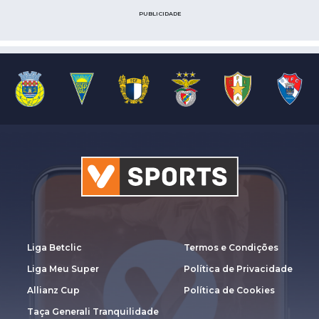
PUBLICIDADE
Liga Betclic
Termos e Condições
Liga Meu Super
Política de Privacidade
Allianz Cup
Política de Cookies
Taça Generali Tranquilidade