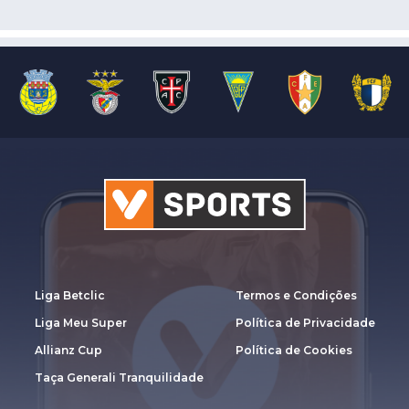
Liga Betclic
Termos e Condições
Liga Meu Super
Política de Privacidade
Allianz Cup
Política de Cookies
Taça Generali Tranquilidade