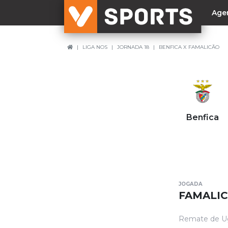
Age
LIGA NOS
JORNADA 18
BENFICA X FAMALICÃO
NACIONAL
Liga Betclic
Resultados
Liga Meu Super
Benfica
Allianz Cup
Taça Generali Tranquilidade
Supertaça
Playoff
JOGADA
Sporting
FAMALIC
Benfica
Remate de Uga
FC Porto