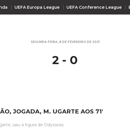
nda
UEFA Europa League
UEFA Conference League
INTERNACIONAL
SEGUNDA-FEIRA, 8 DE FEVEREIRO DE 2021
UEFA Champions League
+ R
2 - 0
UEFA Europa League
UEFA Conference League
Premier League
La Liga
Bundesliga
Serie A
ÃO, JOGADA, M. UGARTE AOS 71'
Ligue 1
Süper Lig
rte, saiu à figura de Odysseas.