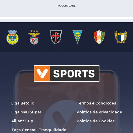
PUBLICIDADE
Liga Betclic
Termos e Condições
Liga Meu Super
Política de Privacidade
Allianz Cup
Política de Cookies
Taça Generali Tranquilidade