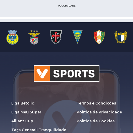
PUBLICIDADE
Liga Betclic
Termos e Condições
Liga Meu Super
Política de Privacidade
Allianz Cup
Política de Cookies
Taça Generali Tranquilidade