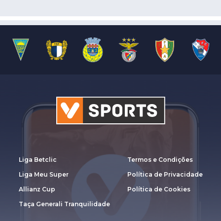
Liga Betclic
Termos e Condições
Liga Meu Super
Política de Privacidade
Allianz Cup
Política de Cookies
Taça Generali Tranquilidade