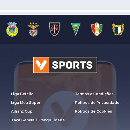
Liga Betclic
Termos e Condições
Liga Meu Super
Política de Privacidade
Allianz Cup
Política de Cookies
Taça Generali Tranquilidade