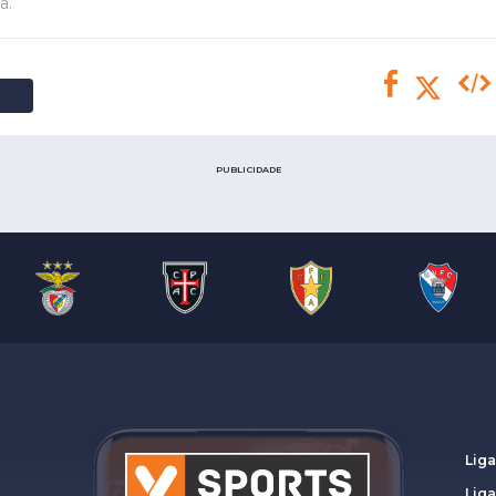
Saudi Pro League
a.
MLS
Brasileirão
Mundial 2026
PUBLICIDADE
Liga
Lig