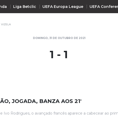
nda
Liga Betclic
UEFA Europa League
UEFA Confere
 VIZELA
INTERNACIONAL
DOMINGO, 31 DE OUTUBRO DE 2021
UEFA Champions League
+ R
1 - 1
UEFA Europa League
UEFA Conference League
Premier League
La Liga
Bundesliga
Serie A
ÃO, JOGADA, BANZA AOS 21'
Ligue 1
Süper Lig
de Ivo Rodrigues, o avançado francês aparece a cabecear ao prim