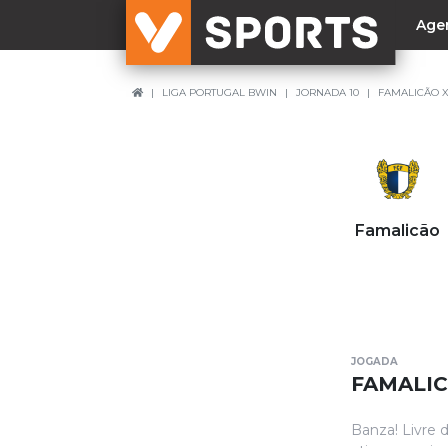
Age
LIGA PORTUGAL BWIN
JORNADA 10
FAMALICÃO X
NACIONAL
Liga Betclic
Resultados
Liga Meu Super
Famalicão
Allianz Cup
Taça Generali Tranquilidade
Supertaça
Playoff
JOGADA
Sporting
FAMALIC
Benfica
Banza! Livre 
FC Porto