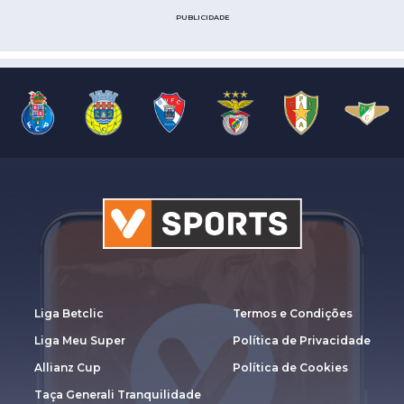
PUBLICIDADE
Liga Betclic
Termos e Condições
Liga Meu Super
Política de Privacidade
Allianz Cup
Política de Cookies
Taça Generali Tranquilidade