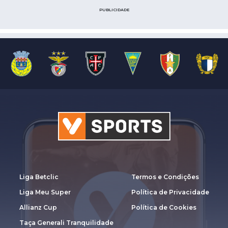
PUBLICIDADE
Liga Betclic
Termos e Condições
Liga Meu Super
Política de Privacidade
Allianz Cup
Política de Cookies
Taça Generali Tranquilidade