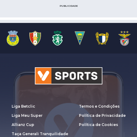
PUBLICIDADE
Liga Betclic
Termos e Condições
Liga Meu Super
Política de Privacidade
Allianz Cup
Política de Cookies
Taça Generali Tranquilidade