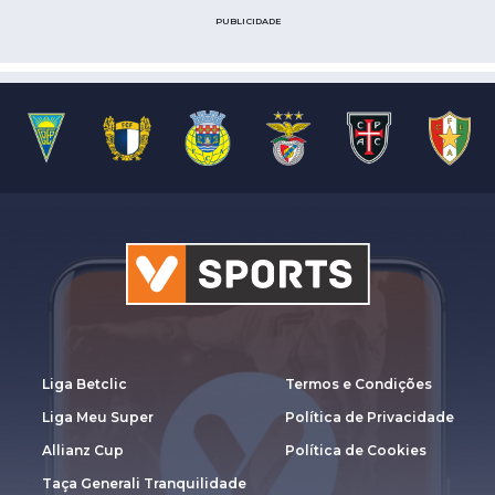
PUBLICIDADE
Liga Betclic
Termos e Condições
Liga Meu Super
Política de Privacidade
Allianz Cup
Política de Cookies
Taça Generali Tranquilidade