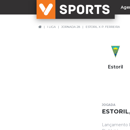
Age
I LIGA
JORNADA 28
ESTORIL X P. FERREIRA
NACIONAL
Liga Betclic
Resultados
Liga Meu Super
Estoril
Allianz Cup
Taça Generali Tranquilidade
Supertaça
Playoff
JOGADA
Sporting
ESTORIL
Benfica
Lançamento lat
FC Porto