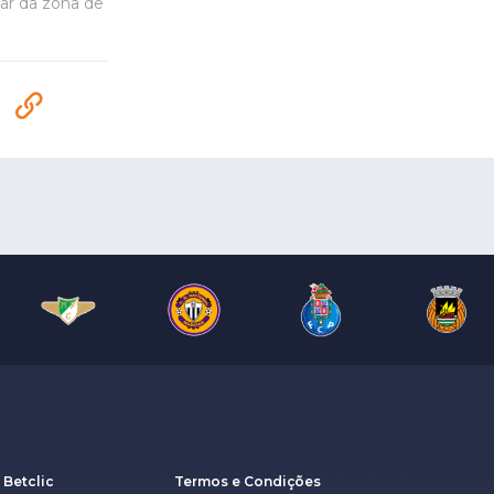
ar da zona de
 Betclic
Termos e Condições