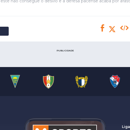
Saudi Pro League
 este não consegue o desvio e a defesa pacense acaba por afast
MLS
Brasileirão
Mundial 2026
PUBLICIDADE
Liga