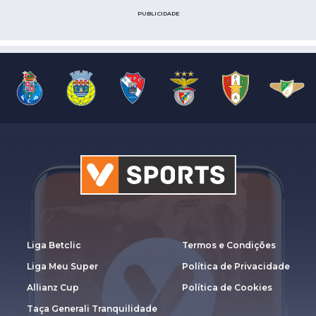
PUBLICIDADE
Liga Betclic
Termos e Condições
Liga Meu Super
Política de Privacidade
Allianz Cup
Política de Cookies
Taça Generali Tranquilidade