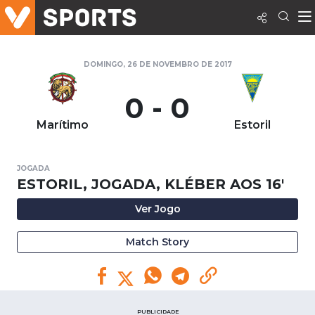
DOMINGO, 26 DE NOVEMBRO DE 2017
0 - 0
Marítimo
Estoril
JOGADA
ESTORIL, JOGADA, KLÉBER AOS 16'
Ver Jogo
Match Story
PUBLICIDADE