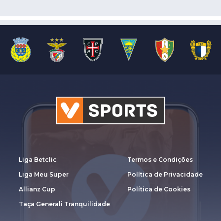
Liga Betclic
Termos e Condições
Liga Meu Super
Política de Privacidade
Allianz Cup
Política de Cookies
Taça Generali Tranquilidade