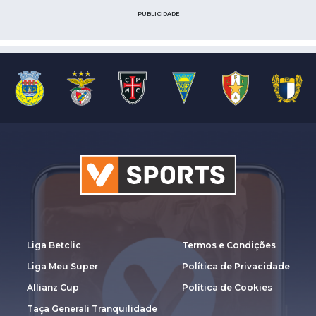
PUBLICIDADE
Liga Betclic
Termos e Condições
Liga Meu Super
Política de Privacidade
Allianz Cup
Política de Cookies
Taça Generali Tranquilidade