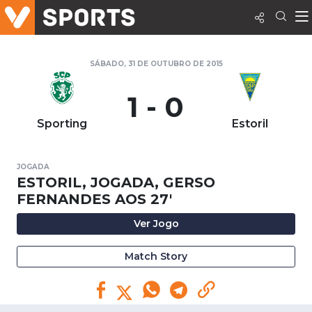
SÁBADO, 31 DE OUTUBRO DE 2015
1 - 0
Sporting
Estoril
JOGADA
ESTORIL, JOGADA, GERSO
FERNANDES AOS 27'
Ver Jogo
Match Story