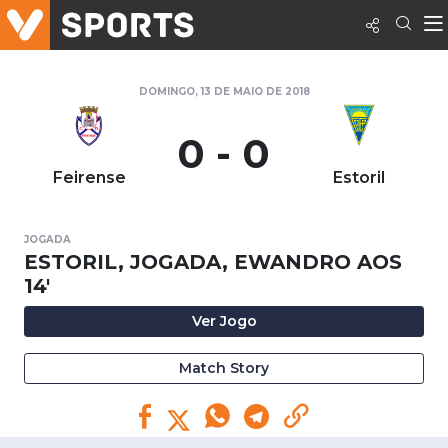
DOMINGO, 13 DE MAIO DE 2018
0 - 0
Feirense
Estoril
JOGADA
ESTORIL, JOGADA, EWANDRO AOS
14'
Ver Jogo
Match Story