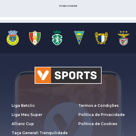
PUBLICIDADE
Liga Betclic
Termos e Condições
Liga Meu Super
Política de Privacidade
Allianz Cup
Política de Cookies
Taça Generali Tranquilidade