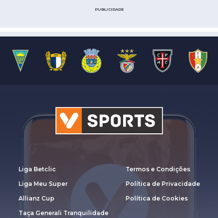
PUBLICIDADE
Liga Betclic
Termos e Condições
Liga Meu Super
Política de Privacidade
Allianz Cup
Política de Cookies
Taça Generali Tranquilidade