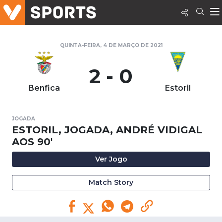
QUINTA-FEIRA, 4 DE MARÇO DE 2021
2 - 0
Benfica
Estoril
JOGADA
ESTORIL, JOGADA, ANDRÉ VIDIGAL
AOS 90'
Ver Jogo
Match Story