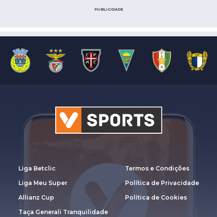
PUBLICIDADE
Liga Betclic
Termos e Condições
Liga Meu Super
Política de Privacidade
Allianz Cup
Política de Cookies
Taça Generali Tranquilidade