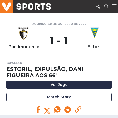
DOMINGO, 30 DE OUTUBRO DE 2022
1 - 1
Portimonense
Estoril
EXPULSAO
ESTORIL, EXPULSÃO, DANI
FIGUEIRA AOS 66'
Ver Jogo
Match Story