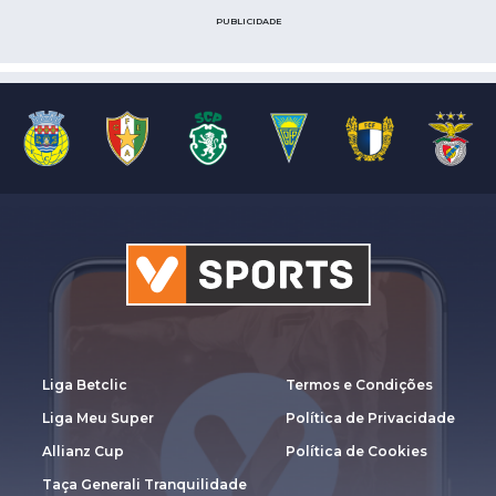
PUBLICIDADE
Liga Betclic
Termos e Condições
Liga Meu Super
Política de Privacidade
Allianz Cup
Política de Cookies
Taça Generali Tranquilidade