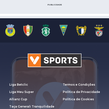
PUBLICIDADE
Liga Betclic
Termos e Condições
Liga Meu Super
Política de Privacidade
Allianz Cup
Política de Cookies
Taça Generali Tranquilidade