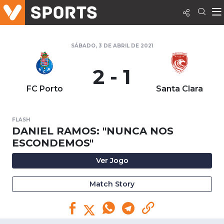
SÁBADO, 3 DE ABRIL DE 2021
2 - 1
FC Porto
Santa Clara
FLASH
DANIEL RAMOS: "NUNCA NOS
ESCONDEMOS"
Ver Jogo
Match Story