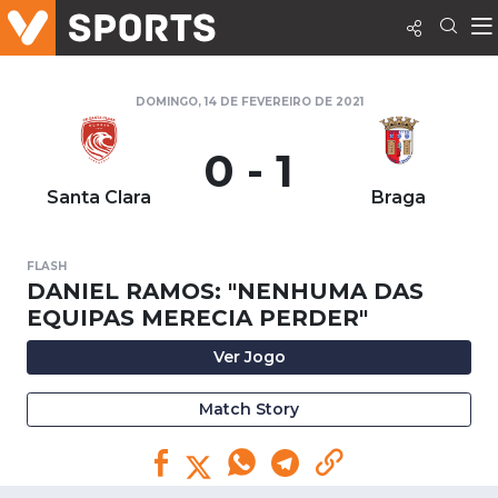
DOMINGO, 14 DE FEVEREIRO DE 2021
0 - 1
Santa Clara
Braga
FLASH
DANIEL RAMOS: "NENHUMA DAS
EQUIPAS MERECIA PERDER"
Ver Jogo
Match Story