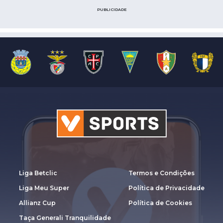
PUBLICIDADE
Liga Betclic
Termos e Condições
Liga Meu Super
Política de Privacidade
Allianz Cup
Política de Cookies
Taça Generali Tranquilidade