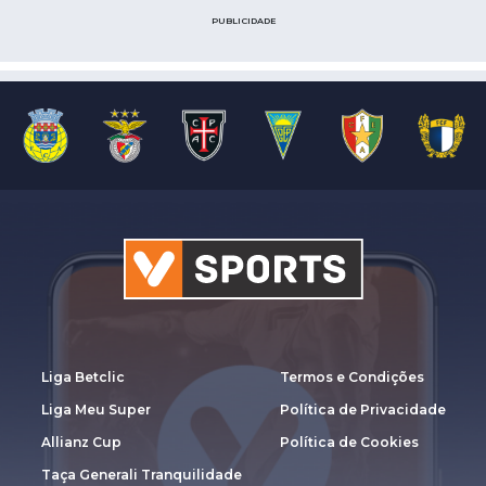
PUBLICIDADE
Liga Betclic
Termos e Condições
Liga Meu Super
Política de Privacidade
Allianz Cup
Política de Cookies
Taça Generali Tranquilidade