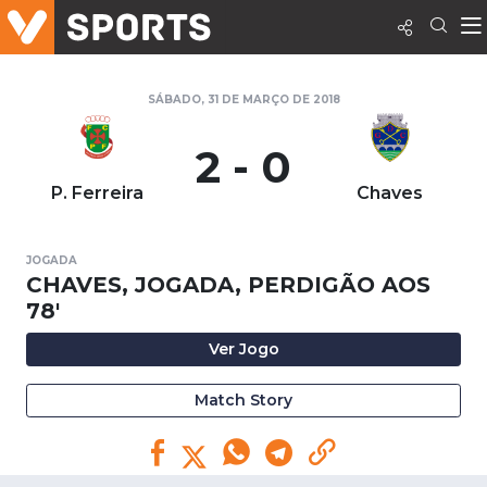
SÁBADO, 31 DE MARÇO DE 2018
2 - 0
P. Ferreira
Chaves
JOGADA
CHAVES, JOGADA, PERDIGÃO AOS
78'
Ver Jogo
Match Story