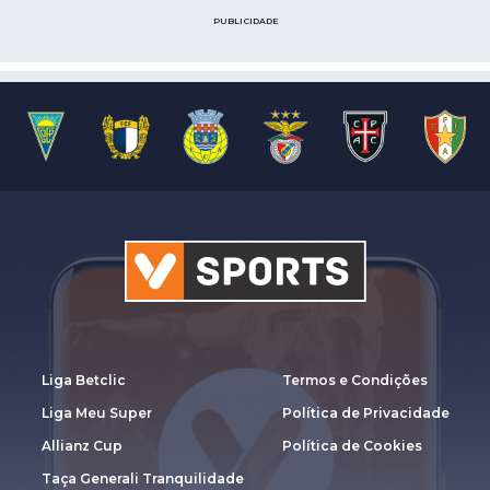
PUBLICIDADE
Liga Betclic
Termos e Condições
Liga Meu Super
Política de Privacidade
Allianz Cup
Política de Cookies
Taça Generali Tranquilidade