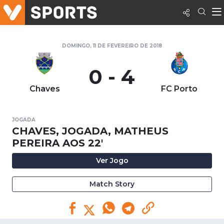
DOMINGO, 11 DE FEVEREIRO DE 2018
0 - 4
Chaves
FC Porto
JOGADA
CHAVES, JOGADA, MATHEUS
PEREIRA AOS 22'
Ver Jogo
Match Story