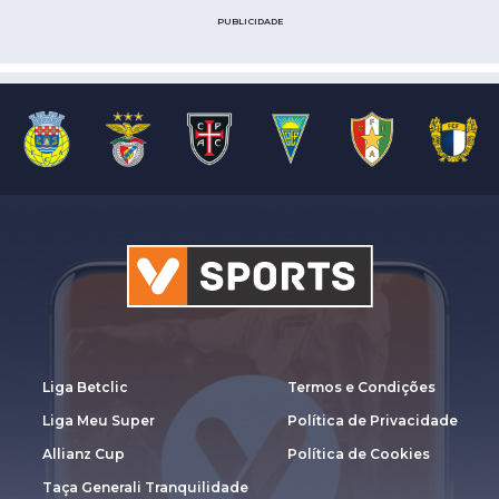
PUBLICIDADE
Liga Betclic
Termos e Condições
Liga Meu Super
Política de Privacidade
Allianz Cup
Política de Cookies
Taça Generali Tranquilidade