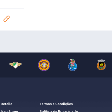
 Betclic
Termos e Condições
a Meu Super
Política de Privacidade