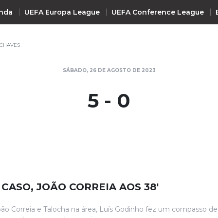
nda
UEFA Europa League
UEFA Conference League
 CHAVES
INTERNACIONAL
SÁBADO, 26 DE AGOSTO DE 2023
UEFA Champions League
+ R
5 - 0
UEFA Europa League
UEFA Conference League
Premier League
La Liga
Bundesliga
Serie A
 CASO, JOÃO CORREIA AOS 38'
Ligue 1
Süper Lig
o Correia e Talocha na área, Luís Godinho fez um compasso de