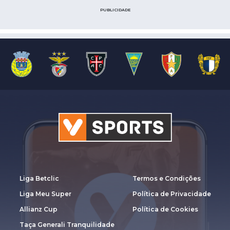
PUBLICIDADE
Liga Betclic
Termos e Condições
Liga Meu Super
Política de Privacidade
Allianz Cup
Política de Cookies
Taça Generali Tranquilidade