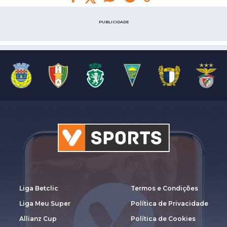
PUBLICIDADE
Liga Betclic
Termos e Condições
Liga Meu Super
Política de Privacidade
Allianz Cup
Política de Cookies