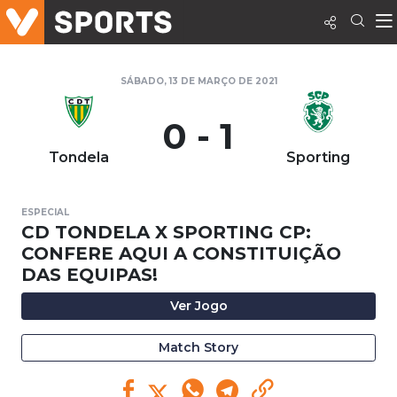
SÁBADO, 13 DE MARÇO DE 2021
0 - 1
Tondela
Sporting
ESPECIAL
CD TONDELA X SPORTING CP:
CONFERE AQUI A CONSTITUIÇÃO
DAS EQUIPAS!
Ver Jogo
Match Story