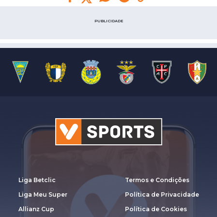
PUBLICIDADE
Liga Betclic
Termos e Condições
Liga Meu Super
Política de Privacidade
Allianz Cup
Política de Cookies