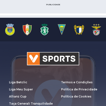
PUBLICIDADE
Liga Betclic
Termos e Condições
Liga Meu Super
Política de Privacidade
Allianz Cup
Política de Cookies
Taça Generali Tranquilidade