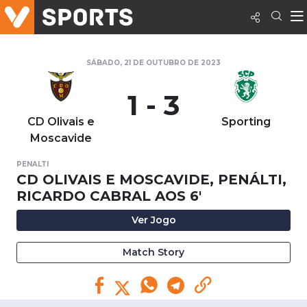
SÁBADO, 21 DE OUTUBRO DE 2023
1 - 3
CD Olivais e
Sporting
Moscavide
PENALTI
CD OLIVAIS E MOSCAVIDE, PENÁLTI,
RICARDO CABRAL AOS 6'
Ver Jogo
Match Story