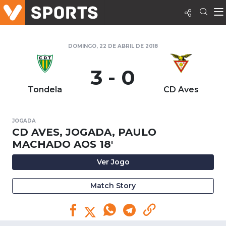
DOMINGO, 22 DE ABRIL DE 2018
3 - 0
Tondela
CD Aves
JOGADA
CD AVES, JOGADA, PAULO
MACHADO AOS 18'
Ver Jogo
Match Story