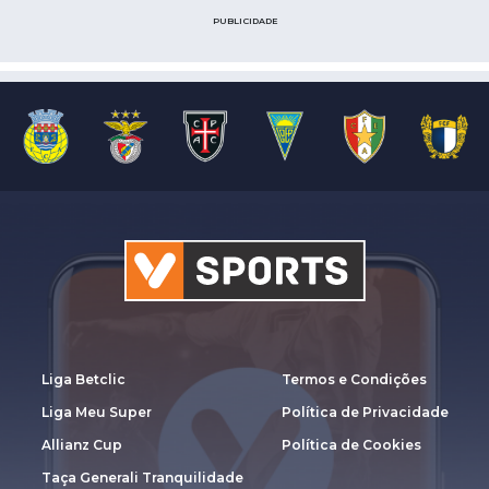
PUBLICIDADE
Liga Betclic
Termos e Condições
Liga Meu Super
Política de Privacidade
Allianz Cup
Política de Cookies
Taça Generali Tranquilidade